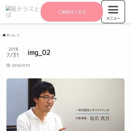
ホーム
2018
img_02
7/31
2018.07.31