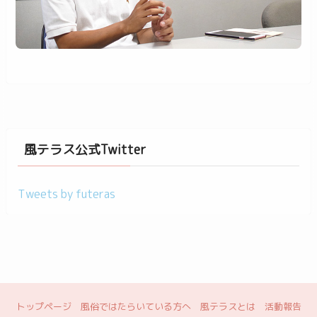
風テラス公式Twitter
Tweets by futeras
トップページ
風俗ではたらいている方へ
風テラスとは
活動報告